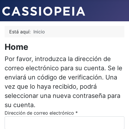
Está aquí:
Inicio
Home
Por favor, introduzca la dirección de
correo electrónico para su cuenta. Se le
enviará un código de verificación. Una
vez que lo haya recibido, podrá
seleccionar una nueva contraseña para
su cuenta.
Dirección de correo electrónico
*